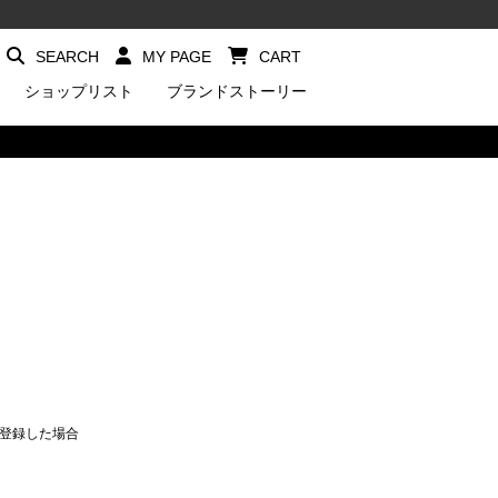
SEARCH
MY PAGE
CART
ショップリスト
ブランドストーリー
員登録した場合