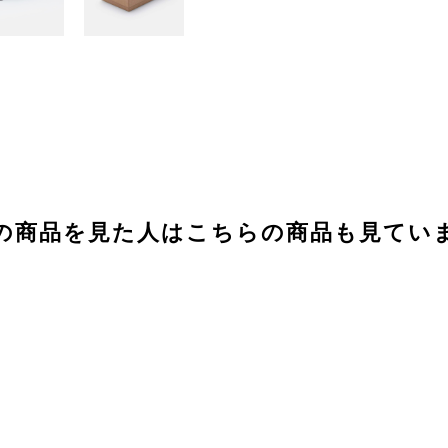
の商品を見た人は
こちらの商品も見てい