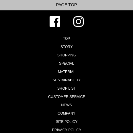
PAGE TOP
TOP
STORY
SHOPPING
SPECIAL
MATERIAL
SUSTAINABILITY
SHOP LIST
CUSTOMER SERVICE
NEWS
COMPANY
SITE POLICY
PRIVACY POLICY